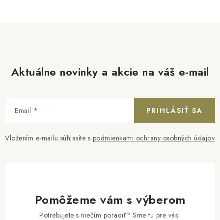
Aktuálne novinky a akcie na váš e-mail
Email
PRIHLÁSIŤ SA
Vložením e-mailu súhlasíte s
podmienkami ochrany osobných údajov
Pomôžeme vám s výberom
Potrebujete s niečím poradiť? Sme tu pre vás!