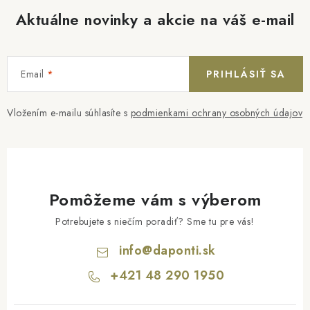
Aktuálne novinky a akcie na váš e-mail
Email
PRIHLÁSIŤ SA
Vložením e-mailu súhlasíte s
podmienkami ochrany osobných údajov
Pomôžeme vám s výberom
Potrebujete s niečím poradiť? Sme tu pre vás!
info
@
daponti.sk
+421 48 290 1950