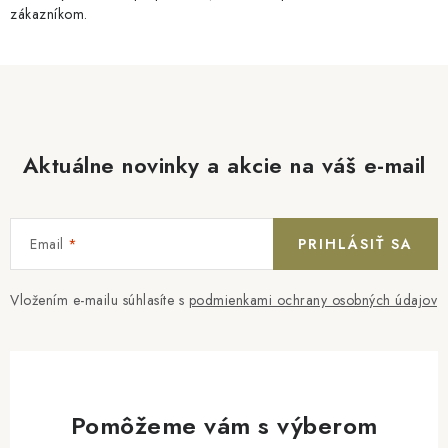
zákazníkom.
Aktuálne novinky a akcie na váš e-mail
Email
PRIHLÁSIŤ SA
Vložením e-mailu súhlasíte s
podmienkami ochrany osobných údajov
Pomôžeme vám s výberom