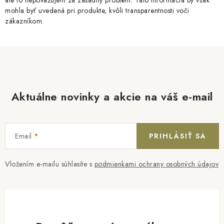
mohla byť uvedená pri produkte, kvôli transparentnosti voči
zákazníkom.
Aktuálne novinky a akcie na váš e-mail
Email
PRIHLÁSIŤ SA
Vložením e-mailu súhlasíte s
podmienkami ochrany osobných údajov