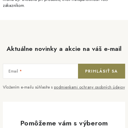
zákazníkom.
Aktuálne novinky a akcie na váš e-mail
Email
PRIHLÁSIŤ SA
Vložením e-mailu súhlasíte s
podmienkami ochrany osobných údajov
Pomôžeme vám s výberom