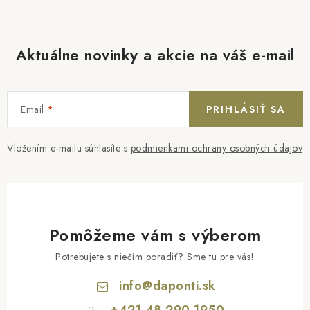
Aktuálne novinky a akcie na váš e-mail
Email
PRIHLÁSIŤ SA
Vložením e-mailu súhlasíte s
podmienkami ochrany osobných údajov
Pomôžeme vám s výberom
Potrebujete s niečím poradiť? Sme tu pre vás!
info
@
daponti.sk