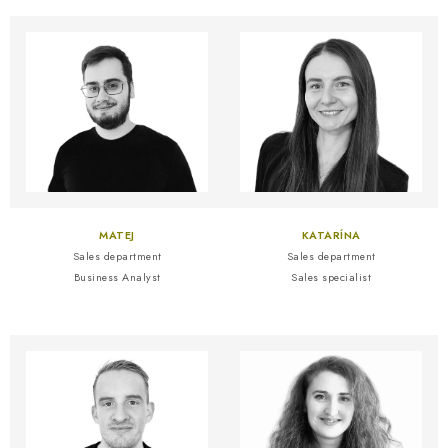
MATEJ
KATARÍNA
Sales department
Sales department
Business Analyst
Sales specialist