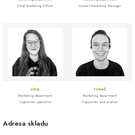
Chief Marketing Officer
Content Marketing Manager
LÍVIA
TOMÁŠ
Marketing department
Marketing department
Copywriter specialist
Copywriter and analyst
Adresa skladu