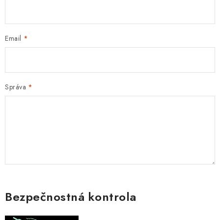
Email
Správa
Bezpečnostná kontrola