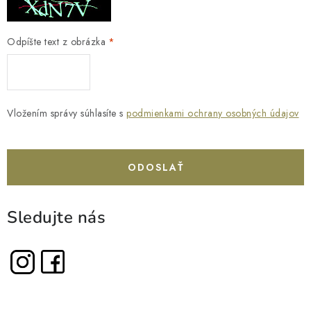
Odpíšte text z obrázka
Vložením správy súhlasíte s
podmienkami ochrany osobných údajov
ODOSLAŤ
Sledujte nás