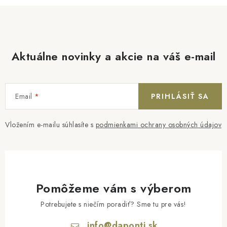
Aktuálne novinky a akcie na váš e-mail
Email
PRIHLÁSIŤ SA
Vložením e-mailu súhlasíte s
podmienkami ochrany osobných údajov
Pomôžeme vám s výberom
Potrebujete s niečím poradiť? Sme tu pre vás!
info
@
daponti.sk