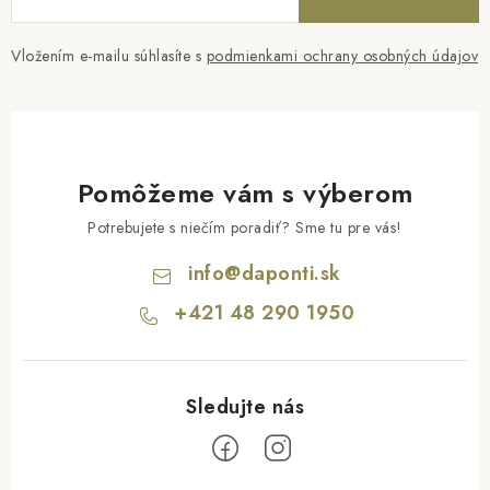
Vložením e-mailu súhlasíte s
podmienkami ochrany osobných údajov
Pomôžeme vám s výberom
Potrebujete s niečím poradiť? Sme tu pre vás!
info
@
daponti.sk
+421 48 290 1950